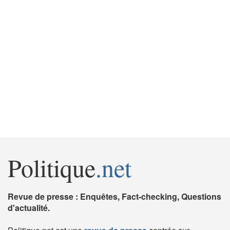
Politique
.net
Revue de presse : Enquêtes, Fact-checking, Questions
d'actualité.