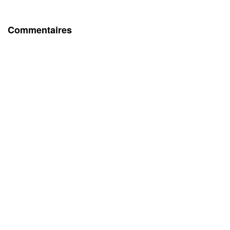
Commentaires