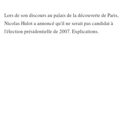
Lors de son discours au palais de la découverte de Paris,
Nicolas Hulot a annoncé qu'il ne serait pas candidat à
l'élection présidentielle de 2007. Explications.