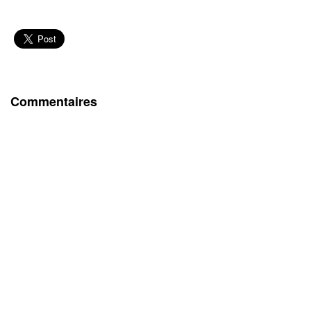
Commentaires