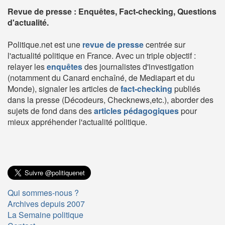
Revue de presse : Enquêtes, Fact-checking, Questions
d'actualité.
Politique.net est une
revue de presse
centrée sur
l'actualité politique en France. Avec un triple objectif :
relayer les
enquêtes
des journalistes d'investigation
(notamment du Canard enchaîné, de Mediapart et du
Monde), signaler les articles de
fact-checking
publiés
dans la presse (Décodeurs, Checknews,etc.), aborder des
sujets de fond dans des
articles pédagogiques
pour
mieux appréhender l'actualité politique.
Qui sommes-nous ?
Archives depuis 2007
La Semaine politique