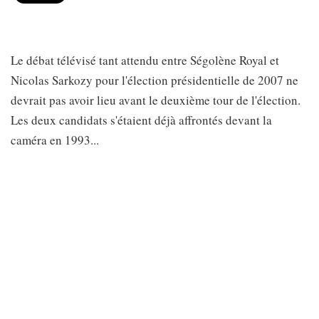
Le débat télévisé tant attendu entre Ségolène Royal et
Nicolas Sarkozy pour l'élection présidentielle de 2007 ne
devrait pas avoir lieu avant le deuxième tour de l'élection.
Les deux candidats s'étaient déjà affrontés devant la
caméra en 1993...