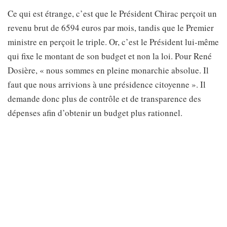
Ce qui est étrange, c’est que le Président Chirac perçoit un
revenu brut de 6594 euros par mois, tandis que le Premier
ministre en perçoit le triple. Or, c’est le Président lui-même
qui fixe le montant de son budget et non la loi. Pour René
Dosière, « nous sommes en pleine monarchie absolue. Il
faut que nous arrivions à une présidence citoyenne ». Il
demande donc plus de contrôle et de transparence des
dépenses afin d’obtenir un budget plus rationnel.