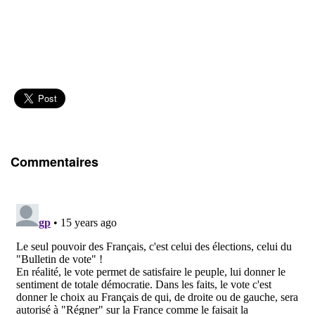
Commentaires