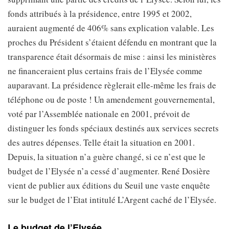
fonds attribués à la présidence, entre 1995 et 2002,
auraient augmenté de 406% sans explication valable. Les
proches du Président s’étaient défendu en montrant que la
transparence était désormais de mise : ainsi les ministères
ne financeraient plus certains frais de l’Elysée comme
auparavant. La présidence règlerait elle-même les frais de
téléphone ou de poste ! Un amendement gouvernemental,
voté par l’Assemblée nationale en 2001, prévoit de
distinguer les fonds spéciaux destinés aux services secrets
des autres dépenses. Telle était la situation en 2001.
Depuis, la situation n’a guère changé, si ce n’est que le
budget de l’Elysée n’a cessé d’augmenter. René Dosière
vient de publier aux éditions du Seuil une vaste enquête
sur le budget de l’Etat intitulé
L’Argent caché de l’Elysée
.
Le budget de l’Elysée