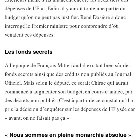
dépenses de l’Etat. Enfin, il y aurait toute une partie du
budget qu’on ne peut pas justifier. René Dosière a donc
interrogé le Premier ministre pour comprendre d’où
venaient ces dépenses.
Les fonds secrets
A l’époque de François Mitterrand il existait bien sûr des
fonds secrets ainsi que des crédits non publiés au Journal
Officiel. Mais selon le député, ce serait Chirac qui aurait
commencé à augmenter son budget, en cours d’année, par
des décrets non publiés. C’est à partir de ce constat qu’il a
pris la décision d’enquêter sur les dépenses de l’Elysée car
« avant, on ne faisait pas ça ».
« Nous sommes en pleine monarchie absolue »