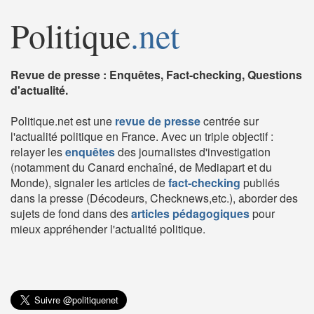
Politique
.net
Revue de presse : Enquêtes, Fact-checking, Questions
d'actualité.
Politique.net est une
revue de presse
centrée sur
l'actualité politique en France. Avec un triple objectif :
relayer les
enquêtes
des journalistes d'investigation
(notamment du Canard enchaîné, de Mediapart et du
Monde), signaler les articles de
fact-checking
publiés
dans la presse (Décodeurs, Checknews,etc.), aborder des
sujets de fond dans des
articles pédagogiques
pour
mieux appréhender l'actualité politique.